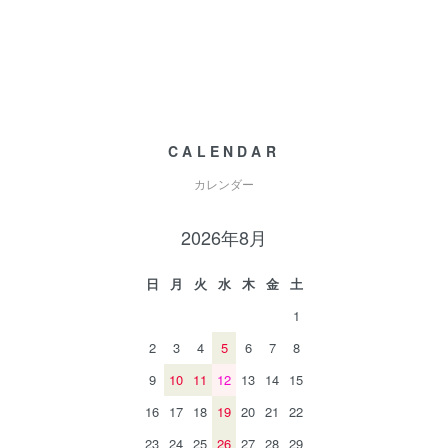
CALENDAR
カレンダー
2026年8月
日
月
火
水
木
金
土
1
2
3
4
5
6
7
8
9
10
11
12
13
14
15
16
17
18
19
20
21
22
23
24
25
26
27
28
29