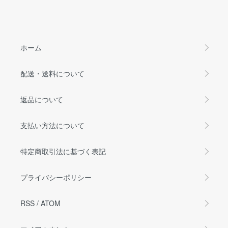
ホーム
配送・送料について
返品について
支払い方法について
特定商取引法に基づく表記
プライバシーポリシー
RSS
/
ATOM