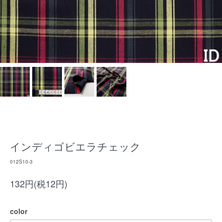
インディゴビエラチェック
012S10-3
132円(税12円)
color