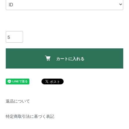
カートに入れる
返品について
特定商取引法に基づく表記