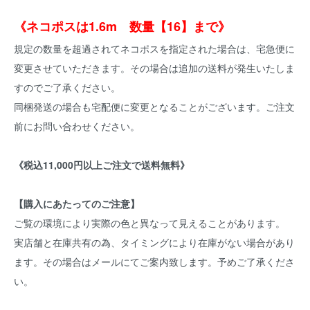
《ネコポスは1.6m 数量【16】まで》
規定の数量を超過されてネコポスを指定された場合は、宅急便に
変更させていただきます。その場合は追加の送料が発生いたしま
すのでご了承ください。
同梱発送の場合も宅配便に変更となることがございます。ご注文
前にお問い合わせください。
《税込11,000円以上ご注文で送料無料》
【購入にあたってのご注意】
ご覧の環境により実際の色と異なって見えることがあります。
実店舗と在庫共有の為、タイミングにより在庫がない場合があり
ます。その場合はメールにてご案内致します。予めご了承くださ
い。