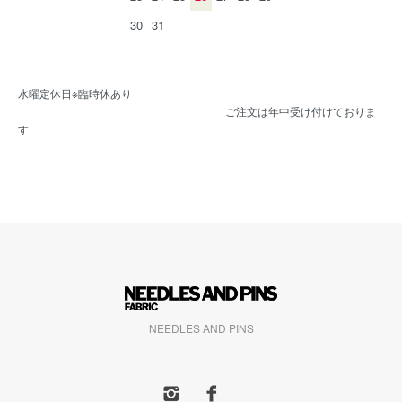
30
31
水曜定休日※臨時休あり
ご注文は年中受け付けておりま
す
NEEDLES AND PINS