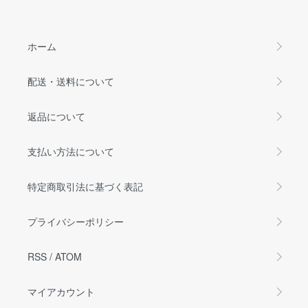
ホーム
配送・送料について
返品について
支払い方法について
特定商取引法に基づく表記
プライバシーポリシー
RSS
/
ATOM
マイアカウント