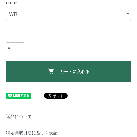
color
カートに入れる
返品について
特定商取引法に基づく表記