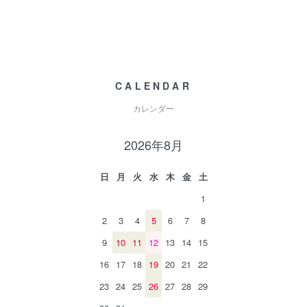
CALENDAR
カレンダー
2026年8月
日
月
火
水
木
金
土
1
2
3
4
5
6
7
8
9
10
11
12
13
14
15
16
17
18
19
20
21
22
23
24
25
26
27
28
29