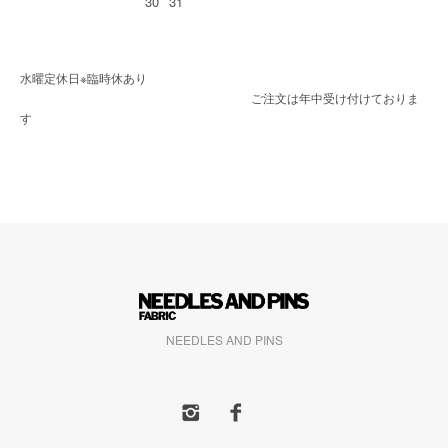
30
31
水曜定休日※臨時休あり
ご注文は年中受け付けておりま
す
NEEDLES AND PINS