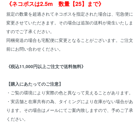
《ネコポスは2.5m 数量【25】まで》
規定の数量を超過されてネコポスを指定された場合は、宅急便に
変更させていただきます。その場合は追加の送料が発生いたしま
すのでご了承ください。
同梱発送の場合も宅配便に変更となることがございます。ご注文
前にお問い合わせください。
《税込11,000円以上ご注文で送料無料》
【購入にあたってのご注意】
・ご覧の環境により実際の色と異なって見えることがあります。
・実店舗と在庫共有の為、タイミングにより在庫がない場合があ
ります。その場合はメールにてご案内致しますので、予めご了承
ください。