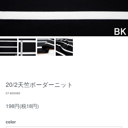
20/2天竺ボーダーニット
07-600065
198円(税18円)
color