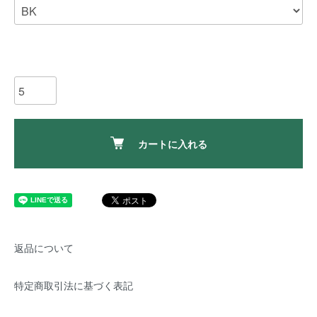
カートに入れる
返品について
特定商取引法に基づく表記