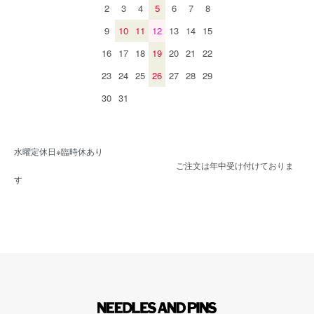
2
3
4
5
6
7
8
9
10
11
12
13
14
15
16
17
18
19
20
21
22
23
24
25
26
27
28
29
30
31
水曜定休日※臨時休あり
ご注文は年中受け付けておりま
す