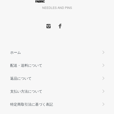
NEEDLES AND PINS
ホーム
配送・送料について
返品について
支払い方法について
特定商取引法に基づく表記