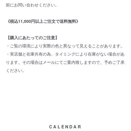
前にお問い合わせください。
《税込11,000円以上ご注文で送料無料》
【購入にあたってのご注意】
・ご覧の環境により実際の色と異なって見えることがあります。
・実店舗と在庫共有の為、タイミングにより在庫がない場合があ
ります。その場合はメールにてご案内致しますので、予めご了承
ください。
CALENDAR