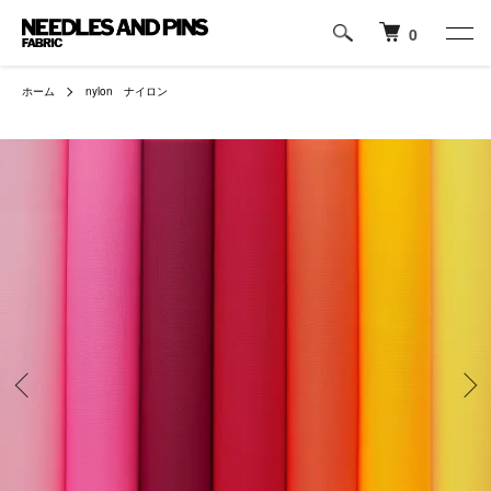
0
ホーム
nylon ナイロン