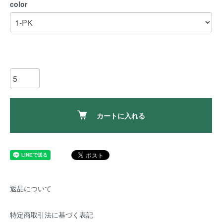
color
カートに入れる
返品について
特定商取引法に基づく表記