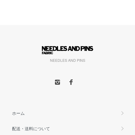
NEEDLES AND PINS
ホーム
配送・送料について