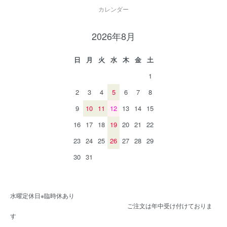
カレンダー
2026年8月
日
月
火
水
木
金
土
1
2
3
4
5
6
7
8
9
10
11
12
13
14
15
16
17
18
19
20
21
22
23
24
25
26
27
28
29
30
31
水曜定休日※臨時休あり
ご注文は年中受け付けておりま
す