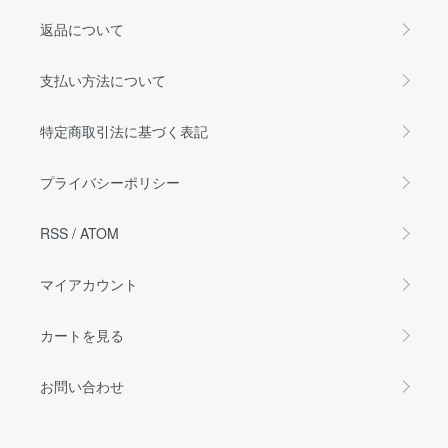
返品について
支払い方法について
特定商取引法に基づく表記
プライバシーポリシー
RSS
/
ATOM
マイアカウント
カートを見る
お問い合わせ