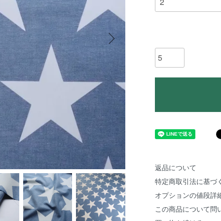
返品について
特定商取引法に基づ
オプションの値段詳
この商品について問