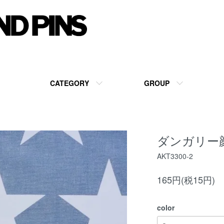
CATEGORY
GROUP
ダンガリー顔
AKT3300-2
165円(税15円)
color