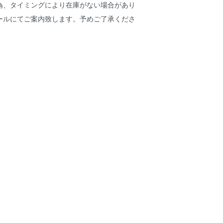
為、タイミングにより在庫がない場合があり
ールにてご案内致します。予めご了承くださ