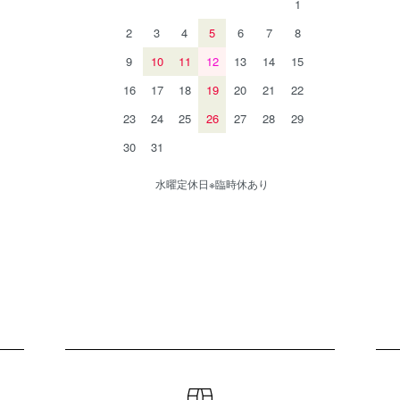
1
2
3
4
5
6
7
8
9
10
11
12
13
14
15
16
17
18
19
20
21
22
23
24
25
26
27
28
29
30
31
休日※臨時休